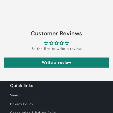
Customer Reviews
Be the first to write a review
Write a review
Quick links
Search
Privacy Policy
Cancellation & Refund Policy