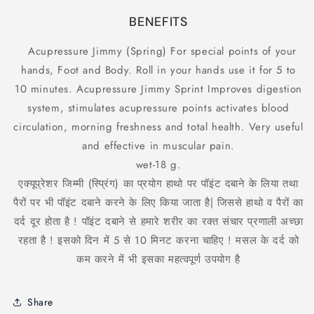
BENEFITS
Acupressure Jimmy (Spring) For special points of your
hands, Foot and Body. Roll in your hands use it for 5 to
10 minutes. Acupressure Jimmy Sprint Improves digestion
system, stimulates acupressure points activates blood
circulation, morning freshness and total health. Very useful
and effective in muscular pain.
wet-18 g.
एक्यूप्रेशर जिम्मी (स्प्रिंग) का प्रयोग हाथो पर पॉइंट दबाने के लिया तथा
पैरों पर भी पॉइंट दबाने करने के लिए किया जाता है| जिससे हाथो व पैरों का
दर्द दूर होता है ! पॉइंट दबाने से हमारे शरीर का रक्त संचार प्रणाली अच्छा
रहता है ! इसको दिन में 5 से 10 मिनट करना चाहिए ! मसल के दर्द को
कम करने में भी इसका महत्वपूर्ण उपयोग है
Share