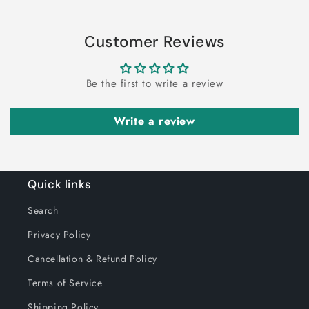
Customer Reviews
Be the first to write a review
Write a review
Quick links
Search
Privacy Policy
Cancellation & Refund Policy
Terms of Service
Shipping Policy