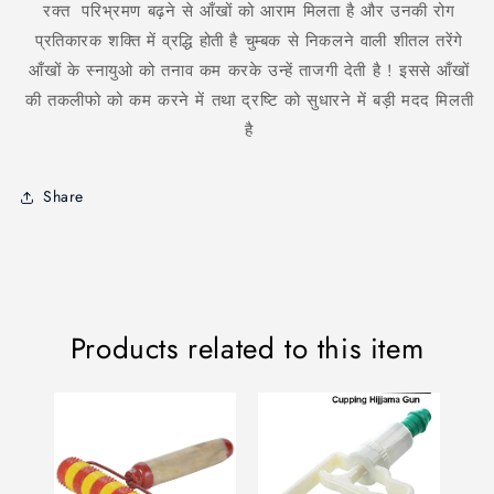
रक्त परिभ्रमण बढ़ने से आँखों को आराम मिलता है और उनकी रोग
प्रतिकारक शक्ति में व्रद्धि होती है चुम्बक से निकलने वाली शीतल तरेंगे
आँखों के स्नायुओ को तनाव कम करके उन्हें ताजगी देती है ! इससे आँखों
की तकलीफो को कम करने में तथा द्रष्टि को सुधारने में बड़ी मदद मिलती
है
Share
Products related to this item