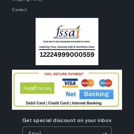
Contact
Get special discount on your inbox
Email