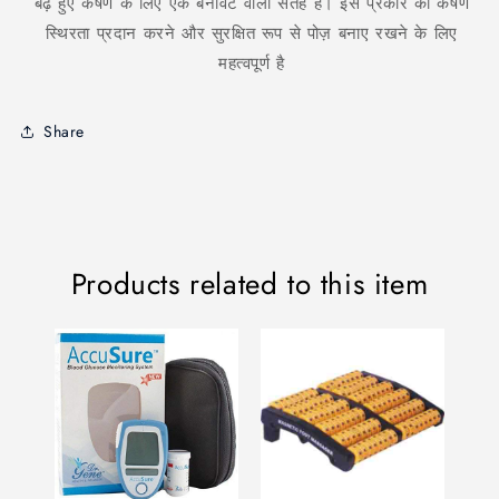
बढ़े हुए कर्षण के लिए एक बनावट वाली सतह है। इस प्रकार का कर्षण
स्थिरता प्रदान करने और सुरक्षित रूप से पोज़ बनाए रखने के लिए
महत्वपूर्ण है
Share
Products related to this item