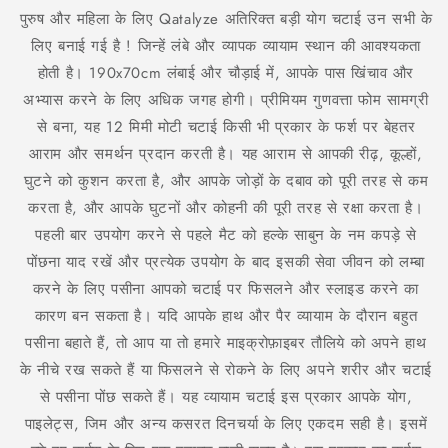
पुरुष और महिला के लिए Qatalyze अतिरिक्त बड़ी योग चटाई उन सभी के
लिए बनाई गई है ! जिन्हें लंबे और व्यापक व्यायाम स्थान की आवश्यकता
होती है। 190x70cm लंबाई और चौड़ाई में, आपके पास खिंचाव और
अभ्यास करने के लिए अधिक जगह होगी। प्रीमियम गुणवत्ता फोम सामग्री
से बना, यह 12 मिमी मोटी चटाई किसी भी प्रकार के फर्श पर बेहतर
आराम और समर्थन प्रदान करती है। यह आराम से आपकी रीढ़, कूल्हों,
घुटने को कुशन करता है, और आपके जोड़ों के दबाव को पूरी तरह से कम
करता है, और आपके घुटनों और कोहनी की पूरी तरह से रक्षा करता है।
पहली बार उपयोग करने से पहले मैट को हल्के साबुन के नम कपड़े से
पोंछना याद रखें और प्रत्येक उपयोग के बाद इसकी सेवा जीवन को लम्बा
करने के लिए पसीना आपको चटाई पर फिसलने और स्लाइड करने का
कारण बन सकता है। यदि आपके हाथ और पैर व्यायाम के दौरान बहुत
पसीना बहाते हैं, तो आप या तो हमारे माइक्रोफ़ाइबर तौलिये को अपने हाथ
के नीचे रख सकते हैं या फिसलने से रोकने के लिए अपने शरीर और चटाई
से पसीना पोंछ सकते हैं। यह व्यायाम चटाई इस प्रकार आपके योग,
पाइलेट्स, जिम और अन्य कसरत दिनचर्या के लिए एकदम सही है। इसमें