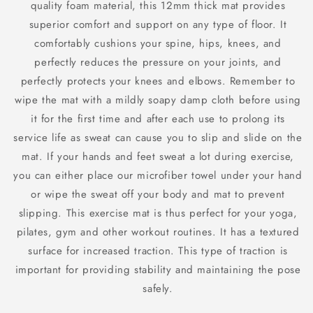
quality foam material, this 12mm thick mat provides
superior comfort and support on any type of floor. It
comfortably cushions your spine, hips, knees, and
perfectly reduces the pressure on your joints, and
perfectly protects your knees and elbows. Remember to
wipe the mat with a mildly soapy damp cloth before using
it for the first time and after each use to prolong its
service life as sweat can cause you to slip and slide on the
mat. If your hands and feet sweat a lot during exercise,
you can either place our microfiber towel under your hand
or wipe the sweat off your body and mat to prevent
slipping. This exercise mat is thus perfect for your yoga,
pilates, gym and other workout routines. It has a textured
surface for increased traction. This type of traction is
important for providing stability and maintaining the pose
safely.