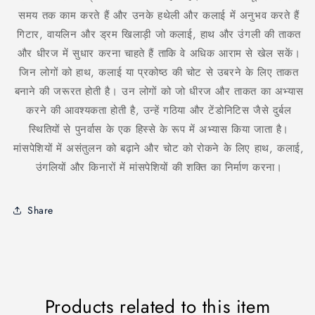
समय तक काम करते हैं और उनके हथेली और कलाई में अनुभव करते हैं
गिटार, वायलिन और ड्रम खिलाड़ी जो कलाई, हाथ और उंगली की ताकत
और धीरज में सुधार करना चाहते हैं ताकि वे अधिक आराम से खेल सकें।
जिन लोगों को हाथ, कलाई या प्रकोष्ठ की चोट से उबरने के लिए ताकत
बनाने की जरूरत होती है। उन लोगों को जो धीरज और ताकत का अभ्यास
करने की आवश्यकता होती है, उन्हें गठिया और टेंडोनिटिस जैसे दुर्बल
स्थितियों से पुनर्वास के एक हिस्से के रूप में अभ्यास किया जाता है।
मांसपेशियों में असंतुलन को बढ़ाने और चोट को रोकने के लिए हाथ, कलाई,
उंगलियों और किनारों में मांसपेशियों की शक्ति का निर्माण करना।
Share
Products related to this item