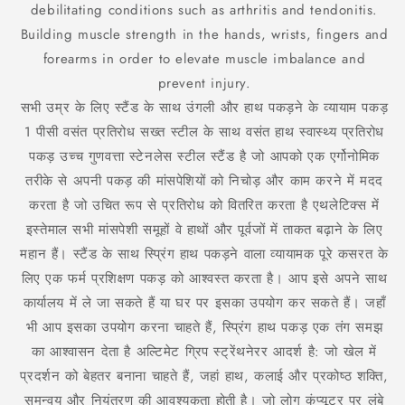
debilitating conditions such as arthritis and tendonitis.
Building muscle strength in the hands, wrists, fingers and
forearms in order to elevate muscle imbalance and
prevent injury.
सभी उम्र के लिए स्टैंड के साथ उंगली और हाथ पकड़ने के व्यायाम पकड़
1 पीसी वसंत प्रतिरोध सख्त स्टील के साथ वसंत हाथ स्वास्थ्य प्रतिरोध
पकड़ उच्च गुणवत्ता स्टेनलेस स्टील स्टैंड है जो आपको एक एर्गोनोमिक
तरीके से अपनी पकड़ की मांसपेशियों को निचोड़ और काम करने में मदद
करता है जो उचित रूप से प्रतिरोध को वितरित करता है एथलेटिक्स में
इस्तेमाल सभी मांसपेशी समूहों वे हाथों और पूर्वजों में ताकत बढ़ाने के लिए
महान हैं। स्टैंड के साथ स्प्रिंग हाथ पकड़ने वाला व्यायामक पूरे कसरत के
लिए एक फर्म प्रशिक्षण पकड़ को आश्वस्त करता है। आप इसे अपने साथ
कार्यालय में ले जा सकते हैं या घर पर इसका उपयोग कर सकते हैं। जहाँ
भी आप इसका उपयोग करना चाहते हैं, स्प्रिंग हाथ पकड़ एक तंग समझ
का आश्वासन देता है अल्टिमेट ग्रिप स्ट्रेंथनेरर आदर्श है: जो खेल में
प्रदर्शन को बेहतर बनाना चाहते हैं, जहां हाथ, कलाई और प्रकोष्ठ शक्ति,
समन्वय और नियंत्रण की आवश्यकता होती है। जो लोग कंप्यूटर पर लंबे