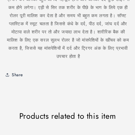
कम होने लगेगा। एड़ी से सिर तक शरीर के पीछे के भाग के लिये एक ही
रोलर पूरी मालिश कर देता है और समय भी बहुत कम लगता है। सॉफ्ट
प्लास्टिक में स्मूट चलता है जिससे कंधे के दर्द, पीठ दर्द, जांघ दर्द और
मोटापा वाले शरीर पर तो और जयादा लाभ देता है। शारीरिक बैक की
मालिश के लिए एक सरल सुलभ रोलर है जो मांसपेशियों के खींचव को कम
करता है, जिससे यह मांसपेशियों में दर्द और ट्रिगर अंक के लिए प्रभावी
उपचार होता है
Share
Products related to this item